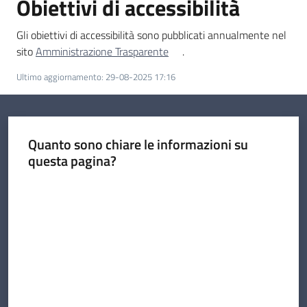
Obiettivi di accessibilità
Gli obiettivi di accessibilità sono pubblicati annualmente nel
sito
Amministrazione Trasparente
.
Ultimo aggiornamento
:
29-08-2025 17:16
Quanto sono chiare le informazioni su
questa pagina?
Valuta da 1 a 5 stelle