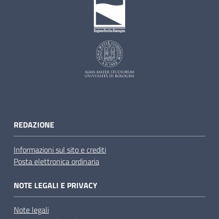
REDAZIONE
Informazioni sul sito e crediti
Posta elettronica ordinaria
NOTE LEGALI E PRIVACY
Note legali