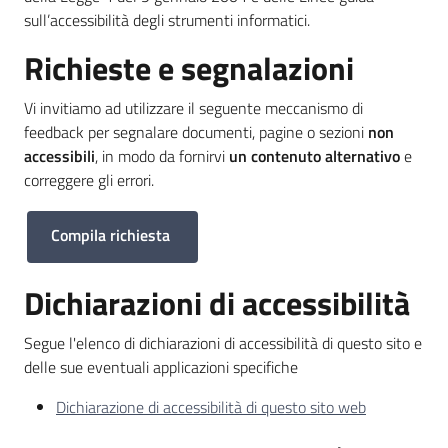
sull’accessibilità degli strumenti informatici.
Richieste e segnalazioni
I
Vi invitiamo ad utilizzare il seguente meccanismo di
kit
feedback per segnalare documenti, pagine o sezioni
non
informativi
accessibili
, in modo da fornirvi
un contenuto alternativo
e
correggere gli errori.
Compila richiesta
Dichiarazioni di accessibilità
Segue l'elenco di dichiarazioni di accessibilità di questo sito e
delle sue eventuali applicazioni specifiche
Dichiarazione di accessibilità di questo sito web