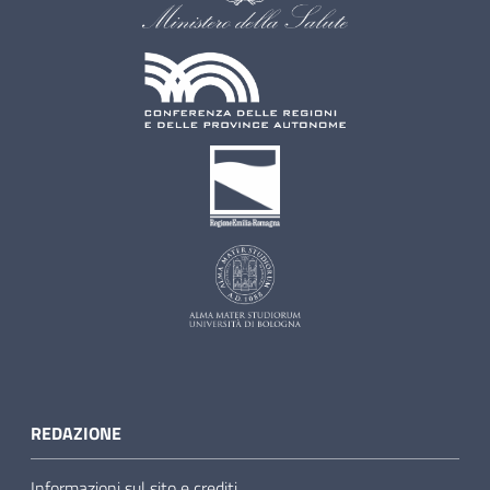
REDAZIONE
Informazioni sul sito e crediti