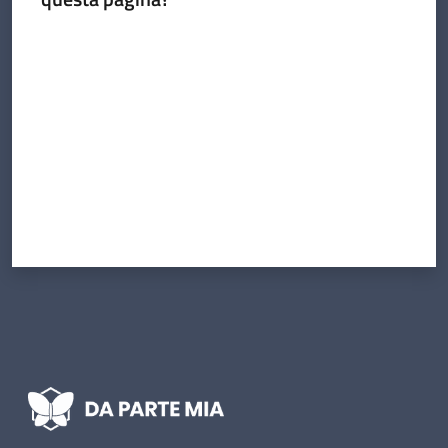
Valuta da 1 a 5 stelle