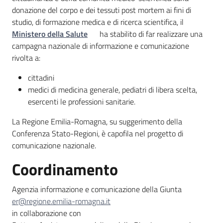
donazione del corpo e dei tessuti post mortem ai fini di
studio, di formazione medica e di ricerca scientifica, il
Ministero della Salute
ha stabilito di far realizzare una
campagna nazionale di informazione e comunicazione
I
rivolta a:
kit
informativi
cittadini
medici di medicina generale, pediatri di libera scelta,
esercenti le professioni sanitarie.
La Regione Emilia-Romagna, su suggerimento della
Conferenza Stato-Regioni, è capofila nel progetto di
comunicazione nazionale.
Coordinamento
Agenzia informazione e comunicazione della Giunta
er@regione.emilia-romagna.it
in collaborazione con