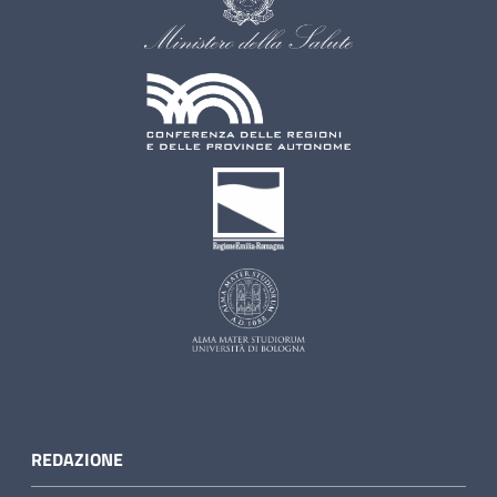
REDAZIONE