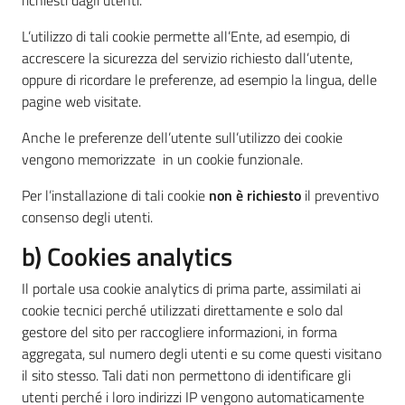
richiesti dagli utenti.
L’utilizzo di tali cookie permette all’Ente, ad esempio, di
accrescere la sicurezza del servizio richiesto dall’utente,
oppure di ricordare le preferenze, ad esempio la lingua, delle
pagine web visitate.
Anche le preferenze dell’utente sull’utilizzo dei cookie
vengono memorizzate in un cookie funzionale.
Per l’installazione di tali cookie
non è richiesto
il preventivo
consenso degli utenti.
b) Cookies analytics
Il portale usa cookie analytics di prima parte, assimilati ai
cookie tecnici perché utilizzati direttamente e solo dal
gestore del sito per raccogliere informazioni, in forma
aggregata, sul numero degli utenti e su come questi visitano
il sito stesso. Tali dati non permettono di identificare gli
utenti perché i loro indirizzi IP vengono automaticamente