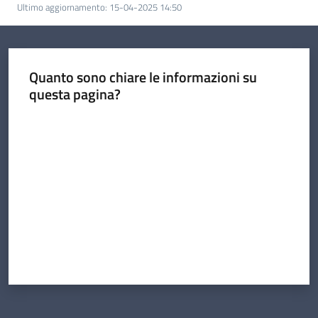
Ultimo aggiornamento
:
15-04-2025 14:50
Quanto sono chiare le informazioni su
questa pagina?
Valuta da 1 a 5 stelle