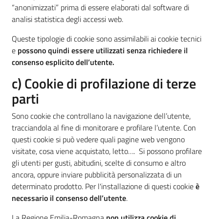
“anonimizzati” prima di essere elaborati dal software di
analisi statistica degli accessi web.
Queste tipologie di cookie sono assimilabili ai cookie tecnici
e
possono quindi essere utilizzati senza richiedere il
consenso esplicito dell’utente.
c) Cookie di profilazione di terze
parti
Sono cookie che controllano la navigazione dell’utente,
tracciandola al fine di monitorare e profilare l’utente. Con
questi cookie si può vedere quali pagine web vengono
visitate, cosa viene acquistato, letto…. Si possono profilare
gli utenti per gusti, abitudini, scelte di consumo e altro
ancora, oppure inviare pubblicità personalizzata di un
determinato prodotto. Per l'installazione di questi cookie
è
necessario il consenso dell’utente
.
La Regione Emilia-Romagna
non utilizza cookie di