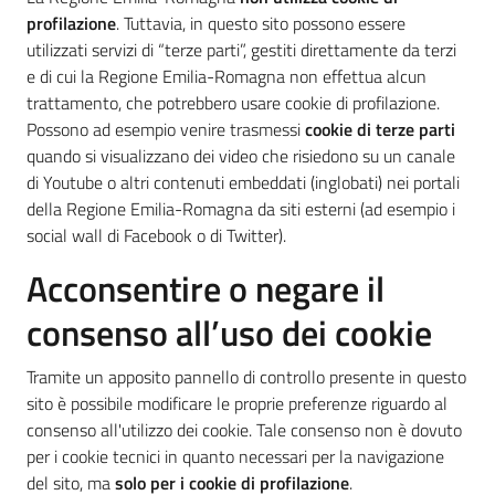
profilazione
. Tuttavia, in questo sito possono essere
utilizzati servizi di “terze parti”, gestiti direttamente da terzi
e di cui la Regione Emilia-Romagna non effettua alcun
trattamento, che potrebbero usare cookie di profilazione.
Possono ad esempio venire trasmessi
cookie di terze parti
quando si visualizzano dei video che risiedono su un canale
di Youtube o altri contenuti embeddati (inglobati) nei portali
della Regione Emilia-Romagna da siti esterni (ad esempio i
social wall di Facebook o di Twitter).
Acconsentire o negare il
consenso all’uso dei cookie
Tramite un apposito pannello di controllo presente in questo
sito è possibile modificare le proprie preferenze riguardo al
consenso all'utilizzo dei cookie. Tale consenso non è dovuto
per i cookie tecnici in quanto necessari per la navigazione
del sito, ma
solo per i cookie di profilazione
.