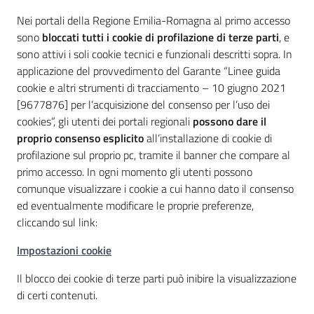
Nei portali della Regione Emilia-Romagna al primo accesso
sono
bloccati tutti i cookie di profilazione di terze parti
, e
sono attivi i soli cookie tecnici e funzionali descritti sopra. In
applicazione del provvedimento del Garante “Linee guida
cookie e altri strumenti di tracciamento – 10 giugno 2021
[9677876] per l’acquisizione del consenso per l’uso dei
cookies”, gli utenti dei portali regionali
possono dare il
proprio consenso esplicito
all’installazione di cookie di
profilazione sul proprio pc, tramite il banner che compare al
primo accesso. In ogni momento gli utenti possono
comunque visualizzare i cookie a cui hanno dato il consenso
ed eventualmente modificare le proprie preferenze,
cliccando sul link:
Impostazioni cookie
Il blocco dei cookie di terze parti può inibire la visualizzazione
di certi contenuti.