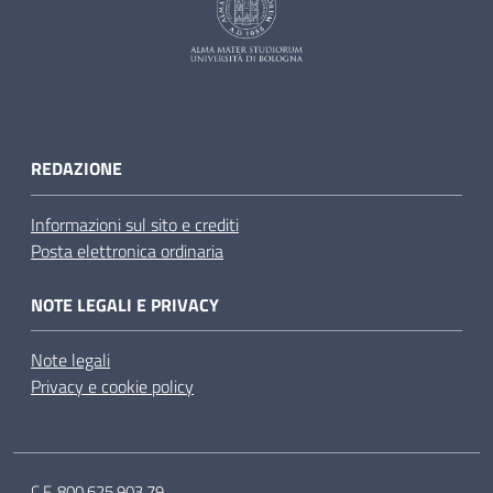
REDAZIONE
Informazioni sul sito e crediti
Posta elettronica ordinaria
NOTE LEGALI E PRIVACY
Note legali
Privacy e cookie policy
C.F. 800.625.903.79