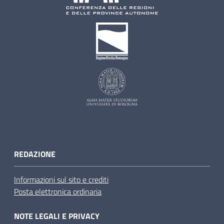
REDAZIONE
Informazioni sul sito e crediti
Posta elettronica ordinaria
NOTE LEGALI E PRIVACY