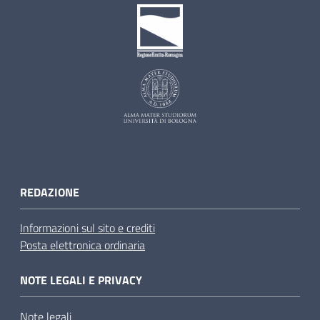
REDAZIONE
Informazioni sul sito e crediti
Posta elettronica ordinaria
NOTE LEGALI E PRIVACY
Note legali